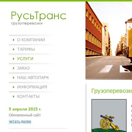
О КОМПАНИИ
ТАРИФЫ
УСЛУГИ
ЗАКАЗ
НАШ АВТОПАРК
ИНФОРМАЦИЯ
Грузоперевозк
КОНТАКТЫ
5 апреля 2015 г.
Обновленный сайт
читать далее