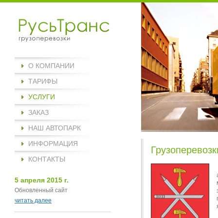
О КОМПАНИИ
ТАРИФЫ
УСЛУГИ
ЗАКАЗ
НАШ АВТОПАРК
ИНФОРМАЦИЯ
Грузоперевозк
КОНТАКТЫ
5 апреля 2015 г.
Обновленный сайт
читать далее