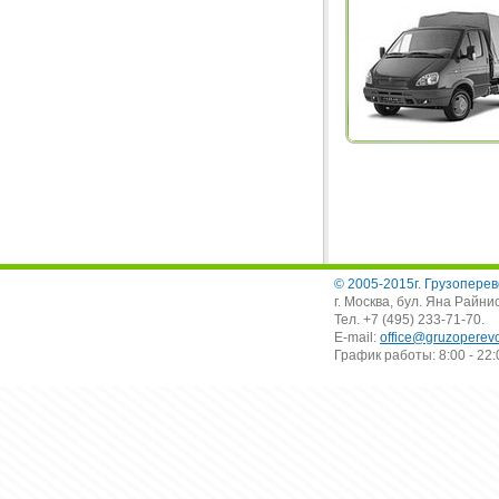
© 2005-2015г. Грузоперев
г. Москва, бул. Яна Райнис
Тел. +7 (495) 233-71-70.
E-mail:
office@gruzoperevo
График работы: 8:00 - 22: