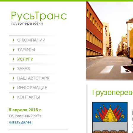
О КОМПАНИИ
ТАРИФЫ
УСЛУГИ
ЗАКАЗ
НАШ АВТОПАРК
ИНФОРМАЦИЯ
Грузоперев
КОНТАКТЫ
5 апреля 2015 г.
Обновленный сайт
читать далее